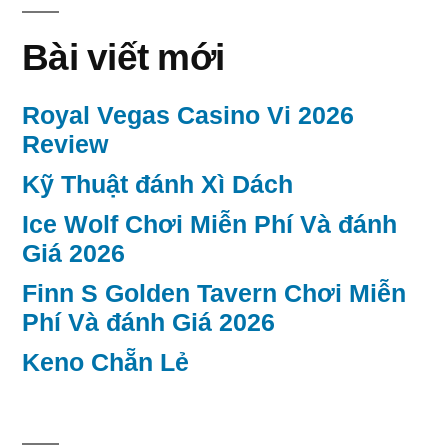
Bài viết mới
Royal Vegas Casino Vi 2026
Review
Kỹ Thuật đánh Xì Dách
Ice Wolf Chơi Miễn Phí Và đánh
Giá 2026
Finn S Golden Tavern Chơi Miễn
Phí Và đánh Giá 2026
Keno Chẵn Lẻ