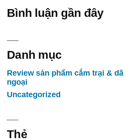
Bình luận gần đây
Danh mục
Review sản phẩm cắm trại & dã
ngoại
Uncategorized
Thẻ