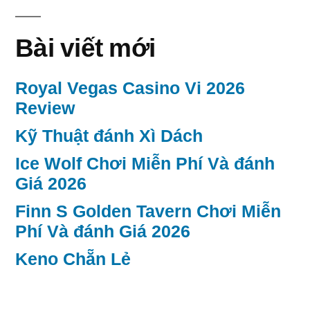
Bài viết mới
Royal Vegas Casino Vi 2026
Review
Kỹ Thuật đánh Xì Dách
Ice Wolf Chơi Miễn Phí Và đánh
Giá 2026
Finn S Golden Tavern Chơi Miễn
Phí Và đánh Giá 2026
Keno Chẵn Lẻ