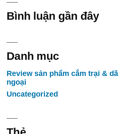
Bình luận gần đây
Danh mục
Review sản phẩm cắm trại & dã
ngoại
Uncategorized
Thẻ