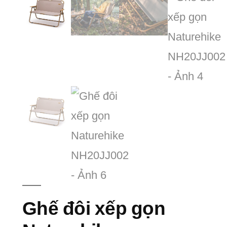
Ghế đôi xếp gọn