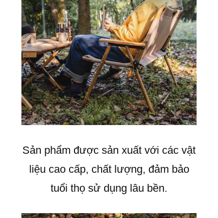
Sản phẩm được sản xuất với các vật
liệu cao cấp, chất lượng, đảm bảo
tuổi thọ sử dụng lâu bền.